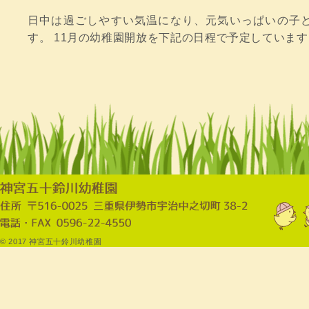
日中は過ごしやすい気温になり、元気いっぱいの子ど
す。 11月の幼稚園開放を下記の日程で予定しています。
© 2017 神宮五十鈴川幼稚園