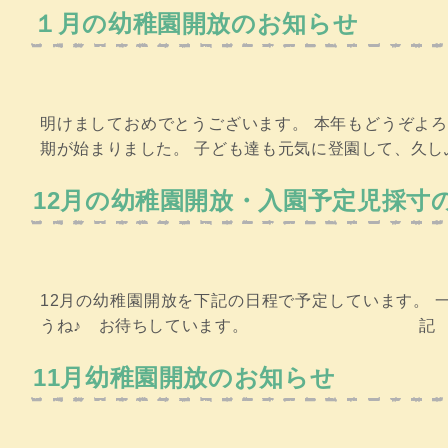
１月の幼稚園開放のお知らせ
明けましておめでとうございます。 本年もどうぞよ
期が始まりました。 子ども達も元気に登園して、久しぶ
12月の幼稚園開放・入園予定児採寸
12月の幼稚園開放を下記の日程で予定しています。
うね♪ お待ちしています。 記 日時：12
11月幼稚園開放のお知らせ