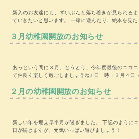
新入のお友達にも、ずいぶんと落ち着きが見られるよ
ていきたいと思います。 一緒に遊んだり、絵本を見たり楽
３月幼稚園開放のお知らせ
あっという間に３月。とうとう、今年度最後のニコニ
で仲良く楽しく過ごしましょうね♪ 日 時：３月４日（
２月の幼稚園開放のお知らせ
新しい年を迎え早半月が過ぎました。 下記のように
日が続きますが、元気いっぱい遊びましょう！