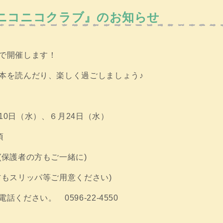
ニコニコクラブ』のお知らせ
で開催します！
本を読んだり、楽しく過ごしましょう♪
10日（水）、６月24日（水）
分頃
(保護者の方もご一緒に)
方もスリッパ等ご用意ください)
ください。 0596-22-4550