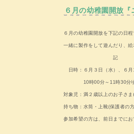
６月の幼稚園開放『
６月の幼稚園開放を下記の日程
一緒に製作をして遊んだり、絵
記
日時：６月３日（水）、６月
10時00分～11時30
対象児：満２歳以上のお子さま
持ち物：水筒・上靴(保護者の
参加希望の方は、前日までにお電話