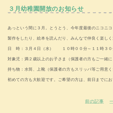
３月幼稚園開放のお知らせ
あっという間に３月。とうとう、今年度最後のニコニコ
製作をしたり、絵本を読んだり、みんなで仲良く楽しく
日 時：３月４日（水） １０時００分～１１時３０
対象児：満２歳以上のお子さま（保護者の方もご一緒に
持ち物：水筒、上靴（保護者の方もスリッパ等ご用意く
初めての方も大歓迎です。ご希望の方は、前日までにお電話
前の記事