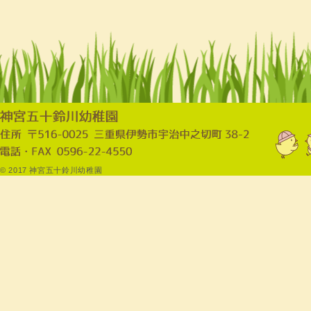
© 2017 神宮五十鈴川幼稚園