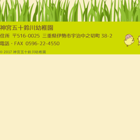
© 2017 神宮五十鈴川幼稚園