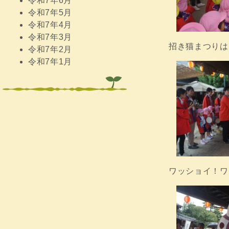
令和7年6月
令和7年5月
令和7年4月
令和7年3月
招き猫まつりは
令和7年2月
令和7年1月
ワッショイ！ワ