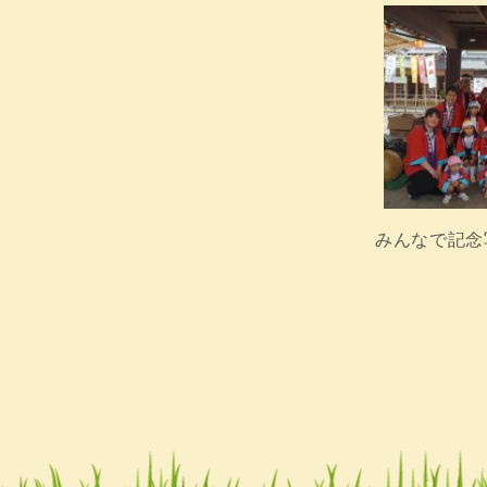
みんなで記念