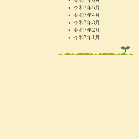
令和7年6月
令和7年5月
令和7年4月
令和7年3月
令和7年2月
令和7年1月