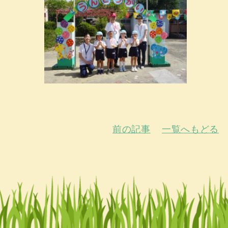
前の記事
一覧へもどる