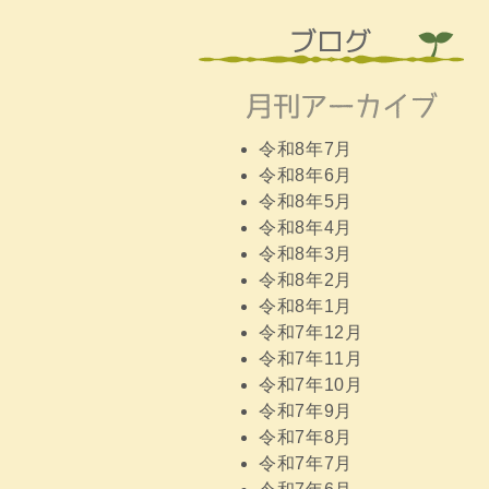
令和8年7月
令和8年6月
令和8年5月
令和8年4月
令和8年3月
令和8年2月
令和8年1月
令和7年12月
令和7年11月
令和7年10月
令和7年9月
令和7年8月
令和7年7月