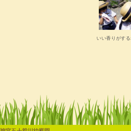
いい香りがする