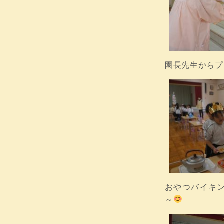
園長先生からプ
おやつバイキ
～