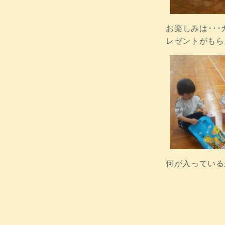
お楽しみは･･
レゼントがもら
何が入っている