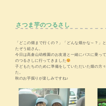
さつま芋のつるさし
「どこの畑まで行くの？」「どんな畑かな～？」
たぞう組さん。
今日は高倉山幼稚園のお友達と一緒にバスに乗っ
のつるさしに行ってきました
子どもたちのために準備をしていただいた畑の方
た。
秋のお芋掘りが楽しみですね♪