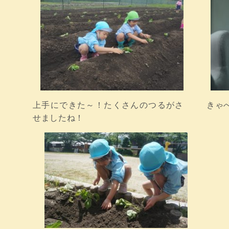
上手にできた～！たくさんのつるがさ
きゃ
せましたね！