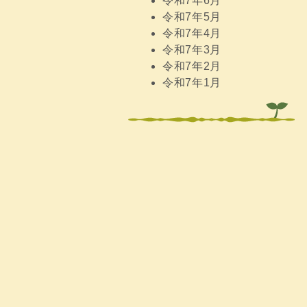
令和7年6月
令和7年5月
令和7年4月
令和7年3月
令和7年2月
令和7年1月