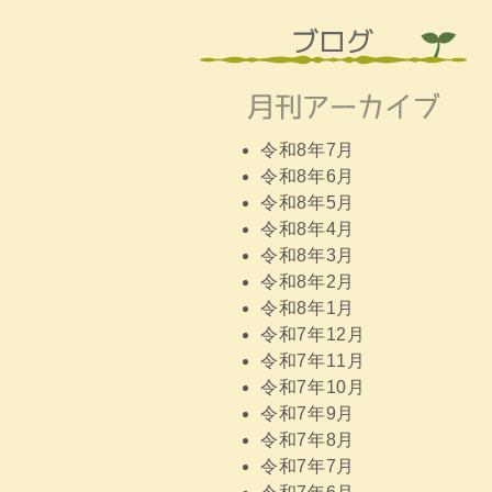
令和8年7月
令和8年6月
令和8年5月
令和8年4月
令和8年3月
令和8年2月
令和8年1月
令和7年12月
令和7年11月
令和7年10月
令和7年9月
令和7年8月
令和7年7月