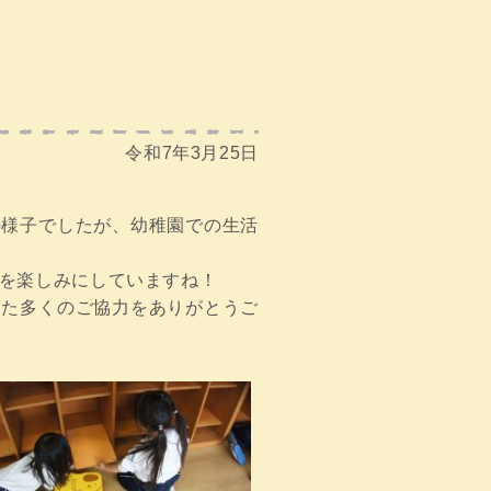
令和7年3月25日
の様子でしたが、幼稚園での生活
を楽しみにしていますね！
また多くのご協力をありがとうご