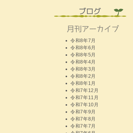
令和8年7月
令和8年6月
令和8年5月
令和8年4月
令和8年3月
令和8年2月
令和8年1月
令和7年12月
令和7年11月
令和7年10月
令和7年9月
令和7年8月
令和7年7月