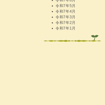
令和7年6月
令和7年5月
令和7年4月
令和7年3月
令和7年2月
令和7年1月