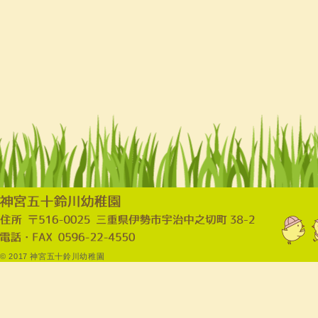
© 2017 神宮五十鈴川幼稚園