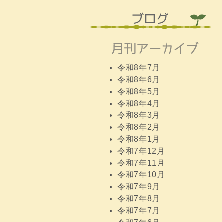
令和8年7月
令和8年6月
令和8年5月
令和8年4月
令和8年3月
令和8年2月
令和8年1月
令和7年12月
令和7年11月
令和7年10月
令和7年9月
令和7年8月
令和7年7月