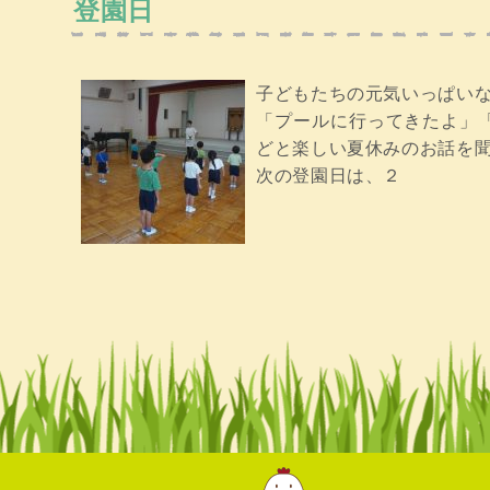
登園日
子どもたちの元気いっぱいな
「プールに行ってきたよ」
どと楽しい夏休みのお話を聞か
次の登園日は、２