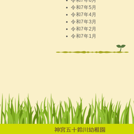
令和7年6月
令和7年5月
令和7年4月
令和7年3月
令和7年2月
令和7年1月