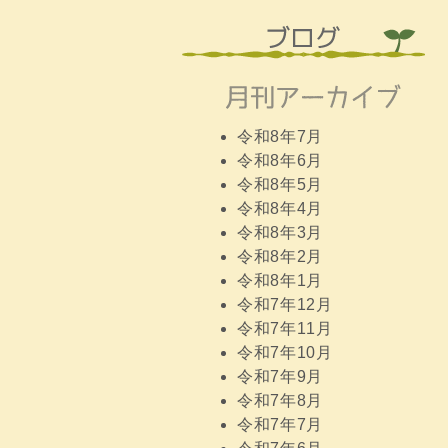
令和8年7月
令和8年6月
令和8年5月
令和8年4月
令和8年3月
令和8年2月
令和8年1月
令和7年12月
令和7年11月
令和7年10月
令和7年9月
令和7年8月
令和7年7月