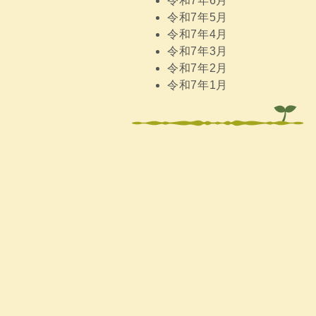
令和7年6月
令和7年5月
令和7年4月
令和7年3月
令和7年2月
令和7年1月