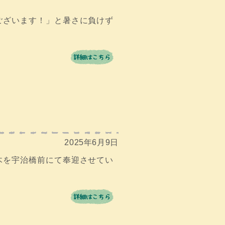
ございます！」と暑さに負けず
2025年6月9日
木を宇治橋前にて奉迎させてい